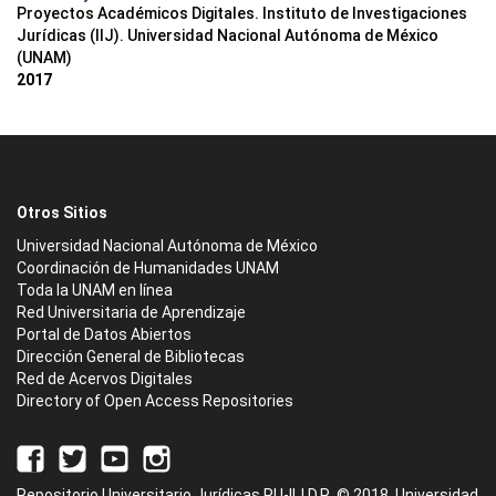
Proyectos Académicos Digitales. Instituto de Investigaciones
Jurídicas (IIJ). Universidad Nacional Autónoma de México
(UNAM)
2017
Otros Sitios
Universidad Nacional Autónoma de México
Coordinación de Humanidades UNAM
Toda la UNAM en línea
Red Universitaria de Aprendizaje
Portal de Datos Abiertos
Dirección General de Bibliotecas
Red de Acervos Digitales
Directory of Open Access Repositories
Repositorio Universitario Jurídicas RU-IIJ D.R. © 2018. Universidad