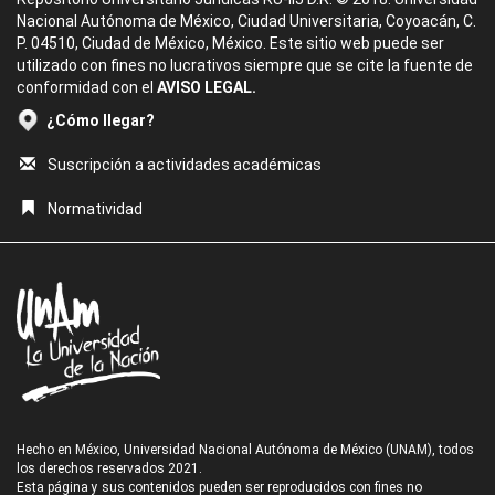
Nacional Autónoma de México, Ciudad Universitaria, Coyoacán, C.
P. 04510, Ciudad de México, México. Este sitio web puede ser
utilizado con fines no lucrativos siempre que se cite la fuente de
conformidad con el
AVISO LEGAL.
¿Cómo llegar?
Suscripción a actividades académicas
Normatividad
Hecho en México, Universidad Nacional Autónoma de México (UNAM), todos
los derechos reservados 2021.
Esta página y sus contenidos pueden ser reproducidos con fines no