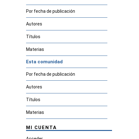
Por fecha de publicación
Autores
Títulos
Materias
Esta comunidad
Por fecha de publicación
Autores
Títulos
Materias
MI CUENTA
Acceder