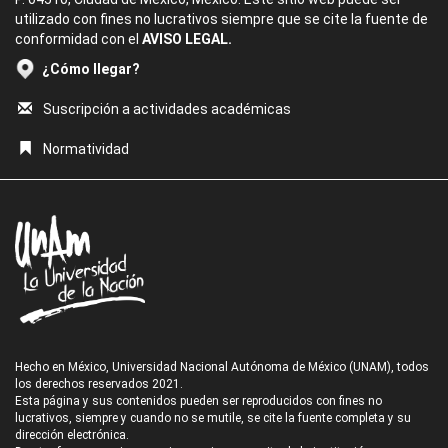
utilizado con fines no lucrativos siempre que se cite la fuente de
conformidad con el
AVISO LEGAL.
¿Cómo llegar?
Suscripción a actividades académicas
Normatividad
Hecho en México, Universidad Nacional Autónoma de México (UNAM), todos
los derechos reservados 2021.
Esta página y sus contenidos pueden ser reproducidos con fines no
lucrativos, siempre y cuando no se mutile, se cite la fuente completa y su
dirección electrónica.