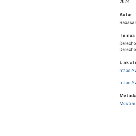
2024
Autor
Rabasa 
Temas
Derecho
Derecho
Link al
https:/
https:/
Metada
Mostrar 