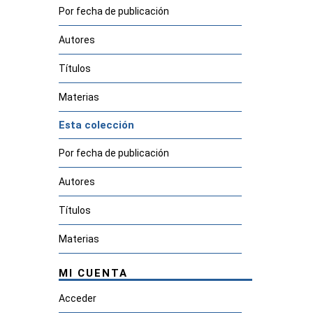
Por fecha de publicación
Autores
Títulos
Materias
Esta colección
Por fecha de publicación
Autores
Títulos
Materias
MI CUENTA
Acceder