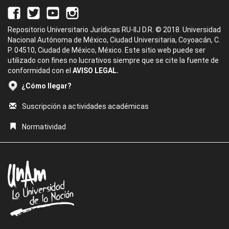
Repositorio Universitario Jurídicas RU-IIJ D.R. © 2018. Universidad
Nacional Autónoma de México, Ciudad Universitaria, Coyoacán, C.
P. 04510, Ciudad de México, México. Este sitio web puede ser
utilizado con fines no lucrativos siempre que se cite la fuente de
conformidad con el
AVISO LEGAL.
¿Cómo llegar?
Suscripción a actividades académicas
Normatividad