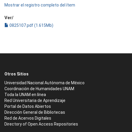
Mostrar el registro completo del ítem
Ver/
0825107.pdf (1.615Mb)
Otros Sitios
Universidad Nacional Autónoma de México
Coordinación de Humanidades UNAM
Toda la UNAM en línea
Red Universitaria de Aprendizaje
Portal de Datos Abiertos
Dirección General de Bibliotecas
Red de Acervos Digitales
Directory of Open Access Repositories