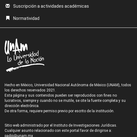
Suscripción a actividades académicas
Normatividad
Hecho en México, Universidad Nacional Autónoma de México (UNAM), todos
los derechos reservados 2021.
Esta página y sus contenidos pueden ser reproducidos con fines no
lucrativos, siempre y cuando no se mutile, se cite la fuente completa y su
dirección electrónica.
De otra forma, requiere permiso previo por escrito de la institución.
Sitio web administrado por el Instituto de Investigaciones Jurídicas.
Cualquier asunto relacionado con este portal favor de dirigirse a:
padiij@unam.mx