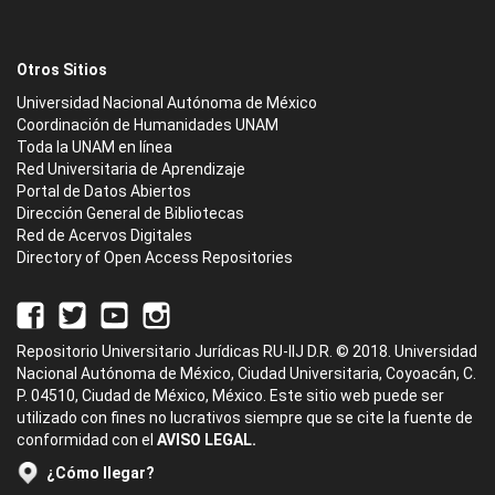
Otros Sitios
Universidad Nacional Autónoma de México
Coordinación de Humanidades UNAM
Toda la UNAM en línea
Red Universitaria de Aprendizaje
Portal de Datos Abiertos
Dirección General de Bibliotecas
Red de Acervos Digitales
Directory of Open Access Repositories
Repositorio Universitario Jurídicas RU-IIJ D.R. © 2018. Universidad
Nacional Autónoma de México, Ciudad Universitaria, Coyoacán, C.
P. 04510, Ciudad de México, México. Este sitio web puede ser
utilizado con fines no lucrativos siempre que se cite la fuente de
conformidad con el
AVISO LEGAL.
¿Cómo llegar?