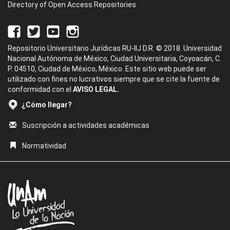
Directory of Open Access Repositories
Repositorio Universitario Jurídicas RU-IIJ D.R. © 2018. Universidad
Nacional Autónoma de México, Ciudad Universitaria, Coyoacán, C.
P. 04510, Ciudad de México, México. Este sitio web puede ser
utilizado con fines no lucrativos siempre que se cite la fuente de
conformidad con el
AVISO LEGAL.
¿Cómo llegar?
Suscripción a actividades académicas
Normatividad