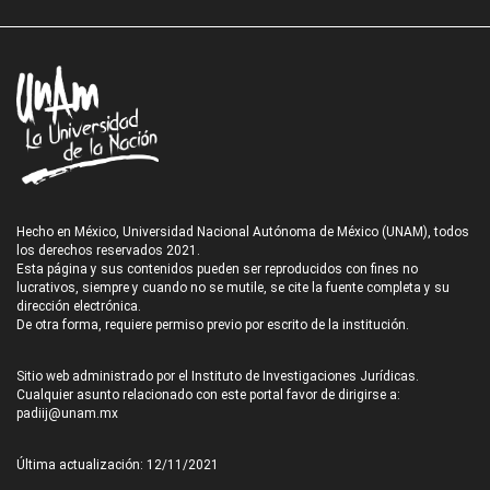
Hecho en México, Universidad Nacional Autónoma de México (UNAM), todos
los derechos reservados 2021.
Esta página y sus contenidos pueden ser reproducidos con fines no
lucrativos, siempre y cuando no se mutile, se cite la fuente completa y su
dirección electrónica.
De otra forma, requiere permiso previo por escrito de la institución.
Sitio web administrado por el Instituto de Investigaciones Jurídicas.
Cualquier asunto relacionado con este portal favor de dirigirse a:
padiij@unam.mx
Última actualización: 12/11/2021