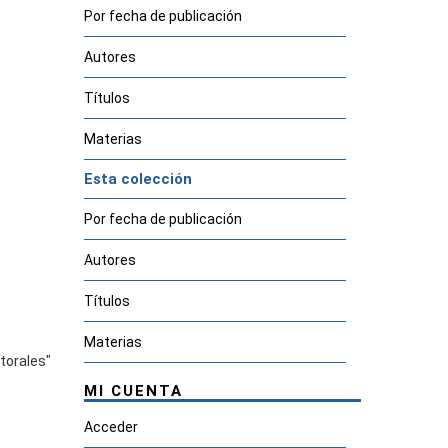
Por fecha de publicación
Autores
Títulos
Materias
Esta colección
Por fecha de publicación
Autores
Títulos
Materias
torales"
MI CUENTA
Acceder