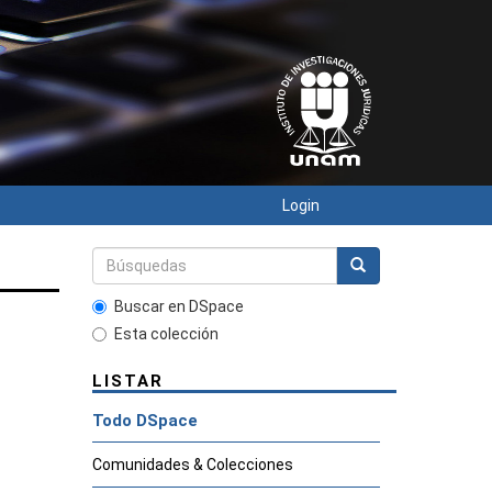
Login
Buscar en DSpace
Esta colección
LISTAR
Todo DSpace
Comunidades & Colecciones