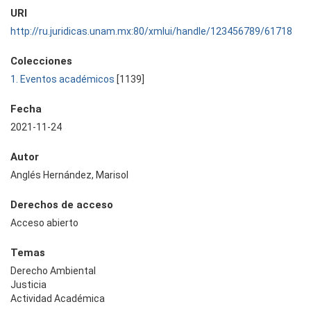
URI
http://ru.juridicas.unam.mx:80/xmlui/handle/123456789/61718
Colecciones
1. Eventos académicos
[1139]
Fecha
2021-11-24
Autor
Anglés Hernández, Marisol
Derechos de acceso
Acceso abierto
Temas
Derecho Ambiental
Justicia
Actividad Académica