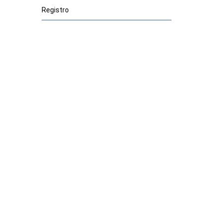
Registro