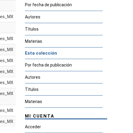
Por fecha de publicación
es_MX
Autores
Títulos
es_MX
Materias
es_MX
Esta colección
es_MX
Por fecha de publicación
es_MX
Autores
es_MX
Títulos
es_MX
Materias
es_MX
MI CUENTA
es_MX
Acceder