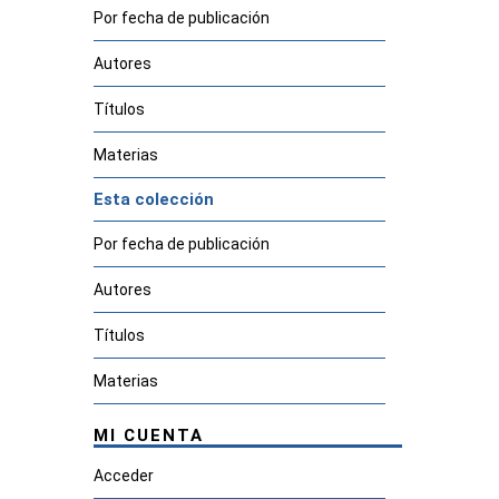
Por fecha de publicación
Autores
Títulos
Materias
Esta colección
Por fecha de publicación
Autores
Títulos
Materias
MI CUENTA
Acceder