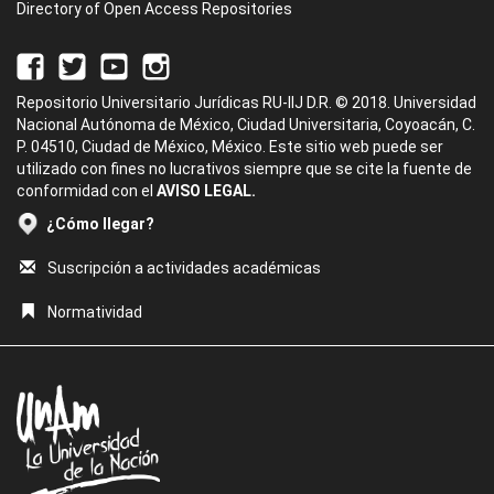
Directory of Open Access Repositories
Repositorio Universitario Jurídicas RU-IIJ D.R. © 2018. Universidad
Nacional Autónoma de México, Ciudad Universitaria, Coyoacán, C.
P. 04510, Ciudad de México, México. Este sitio web puede ser
utilizado con fines no lucrativos siempre que se cite la fuente de
conformidad con el
AVISO LEGAL.
¿Cómo llegar?
Suscripción a actividades académicas
Normatividad