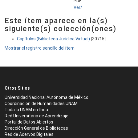
PDF
Ver/
Este ítem aparece en la(s)
siguiente(s) colección(ones)
Capítulos (Biblioteca Jurídica Virtual)
[30715]
Mostrar el registro sencillo del ítem
Otros Sitios
Universidad Nacional Autónoma de México
Coordinación de Humanidades UNAM
Toda la UNAM en línea
Red Universitaria de Aprendizaje
Portal de Datos Abiertos
Dirección General de Bibliotecas
Red de Acervos Digitales