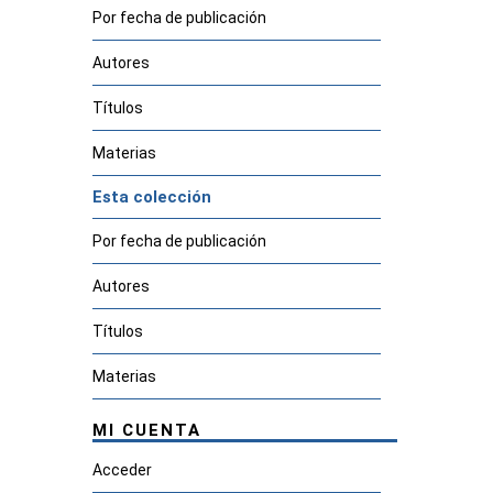
Por fecha de publicación
Autores
Títulos
Materias
Esta colección
Por fecha de publicación
Autores
Títulos
Materias
MI CUENTA
Acceder