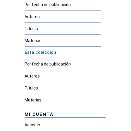
Por fecha de publicación
Autores
Títulos
Materias
Esta colección
Por fecha de publicación
Autores
Títulos
Materias
MI CUENTA
Acceder