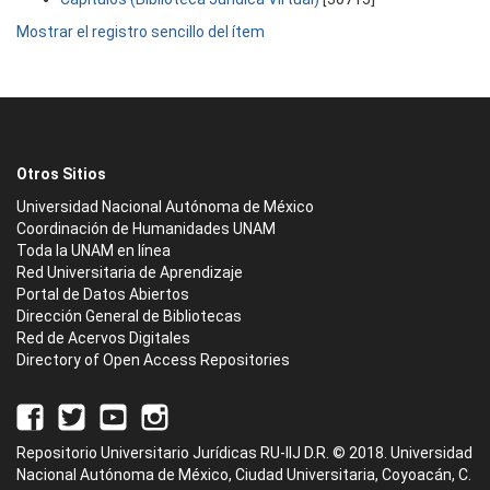
Mostrar el registro sencillo del ítem
Otros Sitios
Universidad Nacional Autónoma de México
Coordinación de Humanidades UNAM
Toda la UNAM en línea
Red Universitaria de Aprendizaje
Portal de Datos Abiertos
Dirección General de Bibliotecas
Red de Acervos Digitales
Directory of Open Access Repositories
Repositorio Universitario Jurídicas RU-IIJ D.R. © 2018. Universidad
Nacional Autónoma de México, Ciudad Universitaria, Coyoacán, C.