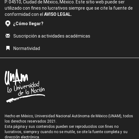
P. 04510, Ciudad de México, México. Este sitio web puede ser
utilizado con fines no lucrativos siempre que se cite la fuente de
conformidad con el
AVISO LEGAL.
¿Cómo llegar?
Suscripción a actividades académicas
Normatividad
Hecho en México, Universidad Nacional Autónoma de México (UNAM), todos
los derechos reservados 2021.
Esta página y sus contenidos pueden ser reproducidos con fines no
lucrativos, siempre y cuando no se mutile, se cite la fuente completa y su
dirección electrónica.