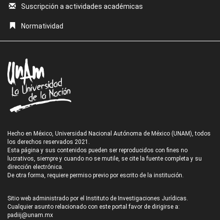
Suscripción a actividades académicas
Normatividad
Hecho en México, Universidad Nacional Autónoma de México (UNAM), todos
los derechos reservados 2021.
Esta página y sus contenidos pueden ser reproducidos con fines no
lucrativos, siempre y cuando no se mutile, se cite la fuente completa y su
dirección electrónica.
De otra forma, requiere permiso previo por escrito de la institución.
Sitio web administrado por el Instituto de Investigaciones Jurídicas.
Cualquier asunto relacionado con este portal favor de dirigirse a:
padiij@unam.mx