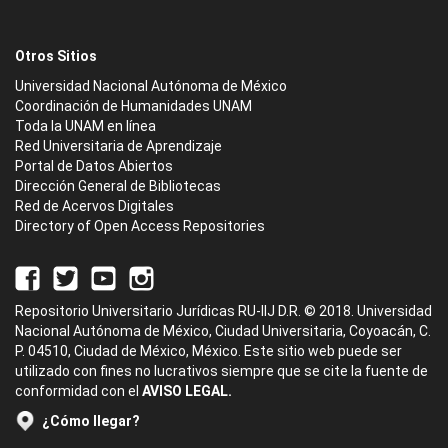
Otros Sitios
Universidad Nacional Autónoma de México
Coordinación de Humanidades UNAM
Toda la UNAM en línea
Red Universitaria de Aprendizaje
Portal de Datos Abiertos
Dirección General de Bibliotecas
Red de Acervos Digitales
Directory of Open Access Repositories
Repositorio Universitario Jurídicas RU-IIJ D.R. © 2018. Universidad
Nacional Autónoma de México, Ciudad Universitaria, Coyoacán, C.
P. 04510, Ciudad de México, México. Este sitio web puede ser
utilizado con fines no lucrativos siempre que se cite la fuente de
conformidad con el
AVISO LEGAL.
¿Cómo llegar?