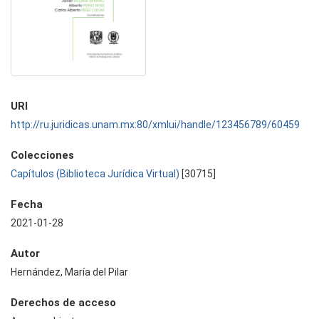
URI
http://ru.juridicas.unam.mx:80/xmlui/handle/123456789/60459
Colecciones
Capítulos (Biblioteca Jurídica Virtual)
[30715]
Fecha
2021-01-28
Autor
Hernández, María del Pilar
Derechos de acceso