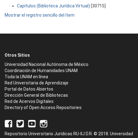
Capítulos (Biblioteca Jurídica Virtual)
[30715]
Mostrar el registro sencillo del ítem
Otros Sitios
Universidad Nacional Autónoma de México
Coordinación de Humanidades UNAM
Toda la UNAM en línea
Red Universitaria de Aprendizaje
Portal de Datos Abiertos
Dirección General de Bibliotecas
Red de Acervos Digitales
Directory of Open Access Repositories
Repositorio Universitario Jurídicas RU-IIJ D.R. © 2018. Universidad