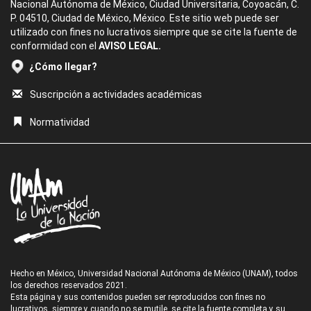
Nacional Autónoma de México, Ciudad Universitaria, Coyoacán, C.
P. 04510, Ciudad de México, México. Este sitio web puede ser
utilizado con fines no lucrativos siempre que se cite la fuente de
conformidad con el
AVISO LEGAL.
¿Cómo llegar?
Suscripción a actividades académicas
Normatividad
Hecho en México, Universidad Nacional Autónoma de México (UNAM), todos
los derechos reservados 2021.
Esta página y sus contenidos pueden ser reproducidos con fines no
lucrativos, siempre y cuando no se mutile, se cite la fuente completa y su