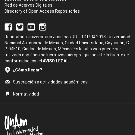
Red de Acervos Digitales
Directory of Open Access Repositories
Repositorio Universitario Jurídicas RU-IIJ D.R. © 2018. Universidad
Nacional Autónoma de México, Ciudad Universitaria, Coyoacán, C.
P. 04510, Ciudad de México, México. Este sitio web puede ser
utilizado con fines no lucrativos siempre que se cite la fuente de
conformidad con el
AVISO LEGAL.
¿Cómo llegar?
Suscripción a actividades académicas
Normatividad