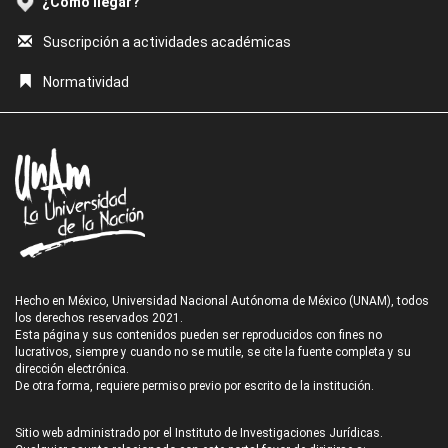
¿Cómo llegar?
Suscripción a actividades académicas
Normatividad
Hecho en México, Universidad Nacional Autónoma de México (UNAM), todos
los derechos reservados 2021.
Esta página y sus contenidos pueden ser reproducidos con fines no
lucrativos, siempre y cuando no se mutile, se cite la fuente completa y su
dirección electrónica.
De otra forma, requiere permiso previo por escrito de la institución.
Sitio web administrado por el Instituto de Investigaciones Jurídicas.