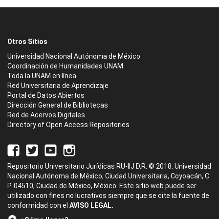
Otros Sitios
Universidad Nacional Autónoma de México
Coordinación de Humanidades UNAM
Toda la UNAM en línea
Red Universitaria de Aprendizaje
Portal de Datos Abiertos
Dirección General de Bibliotecas
Red de Acervos Digitales
Directory of Open Access Repositories
Repositorio Universitario Jurídicas RU-IIJ D.R. © 2018. Universidad
Nacional Autónoma de México, Ciudad Universitaria, Coyoacán, C.
P. 04510, Ciudad de México, México. Este sitio web puede ser
utilizado con fines no lucrativos siempre que se cite la fuente de
conformidad con el
AVISO LEGAL.