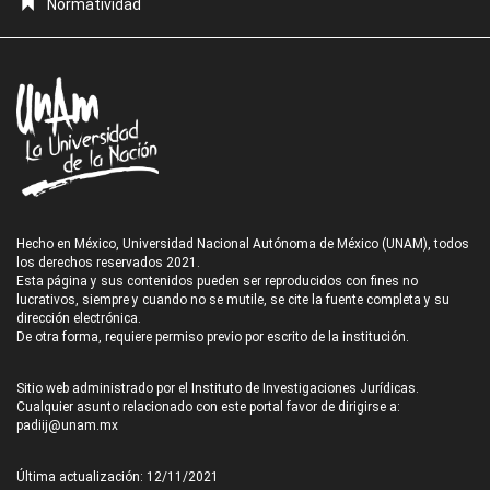
Normatividad
Hecho en México, Universidad Nacional Autónoma de México (UNAM), todos
los derechos reservados 2021.
Esta página y sus contenidos pueden ser reproducidos con fines no
lucrativos, siempre y cuando no se mutile, se cite la fuente completa y su
dirección electrónica.
De otra forma, requiere permiso previo por escrito de la institución.
Sitio web administrado por el Instituto de Investigaciones Jurídicas.
Cualquier asunto relacionado con este portal favor de dirigirse a:
padiij@unam.mx
Última actualización: 12/11/2021