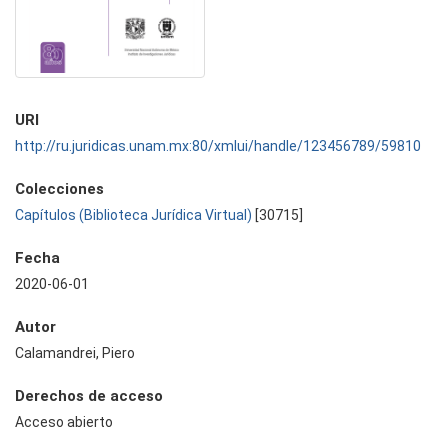
URI
http://ru.juridicas.unam.mx:80/xmlui/handle/123456789/59810
Colecciones
Capítulos (Biblioteca Jurídica Virtual)
[30715]
Fecha
2020-06-01
Autor
Calamandrei, Piero
Derechos de acceso
Acceso abierto