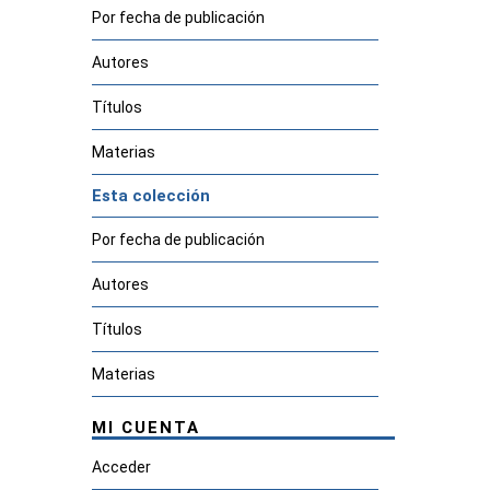
Por fecha de publicación
Autores
Títulos
Materias
Esta colección
Por fecha de publicación
Autores
Títulos
Materias
MI CUENTA
Acceder