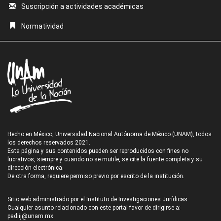
Suscripción a actividades académicas
Normatividad
Hecho en México, Universidad Nacional Autónoma de México (UNAM), todos
los derechos reservados 2021.
Esta página y sus contenidos pueden ser reproducidos con fines no
lucrativos, siempre y cuando no se mutile, se cite la fuente completa y su
dirección electrónica.
De otra forma, requiere permiso previo por escrito de la institución.
Sitio web administrado por el Instituto de Investigaciones Jurídicas.
Cualquier asunto relacionado con este portal favor de dirigirse a:
padiij@unam.mx