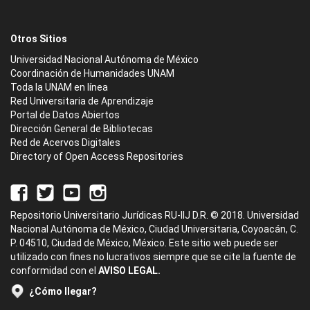
Otros Sitios
Universidad Nacional Autónoma de México
Coordinación de Humanidades UNAM
Toda la UNAM en línea
Red Universitaria de Aprendizaje
Portal de Datos Abiertos
Dirección General de Bibliotecas
Red de Acervos Digitales
Directory of Open Access Repositories
Repositorio Universitario Jurídicas RU-IIJ D.R. © 2018. Universidad
Nacional Autónoma de México, Ciudad Universitaria, Coyoacán, C.
P. 04510, Ciudad de México, México. Este sitio web puede ser
utilizado con fines no lucrativos siempre que se cite la fuente de
conformidad con el
AVISO LEGAL.
¿Cómo llegar?