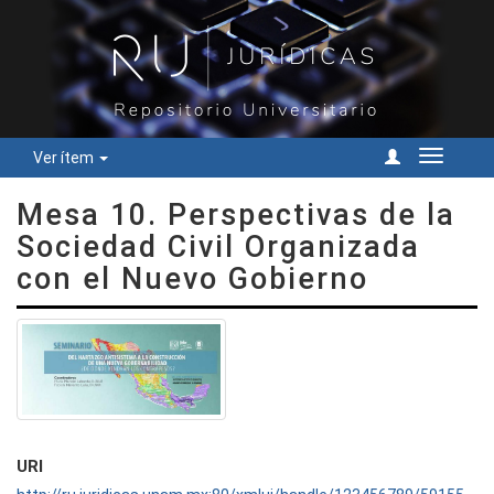
Ver ítem
Cambiar
navegac
Mesa 10. Perspectivas de la
Sociedad Civil Organizada
con el Nuevo Gobierno
URI