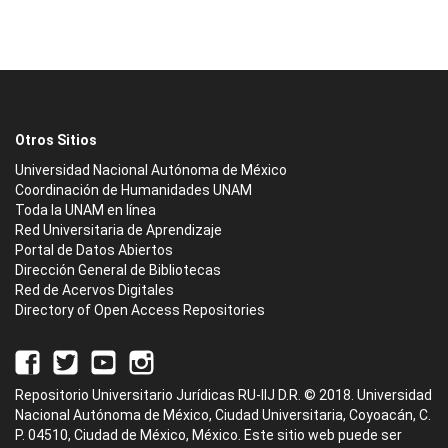
Otros Sitios
Universidad Nacional Autónoma de México
Coordinación de Humanidades UNAM
Toda la UNAM en línea
Red Universitaria de Aprendizaje
Portal de Datos Abiertos
Dirección General de Bibliotecas
Red de Acervos Digitales
Directory of Open Access Repositories
Repositorio Universitario Jurídicas RU-IIJ D.R. © 2018. Universidad
Nacional Autónoma de México, Ciudad Universitaria, Coyoacán, C.
P. 04510, Ciudad de México, México. Este sitio web puede ser