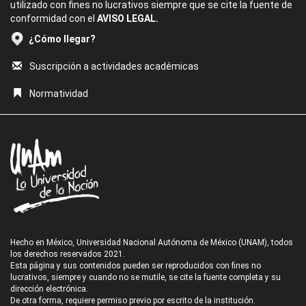
utilizado con fines no lucrativos siempre que se cite la fuente de
conformidad con el
AVISO LEGAL.
¿Cómo llegar?
Suscripción a actividades académicas
Normatividad
Hecho en México, Universidad Nacional Autónoma de México (UNAM), todos
los derechos reservados 2021.
Esta página y sus contenidos pueden ser reproducidos con fines no
lucrativos, siempre y cuando no se mutile, se cite la fuente completa y su
dirección electrónica.
De otra forma, requiere permiso previo por escrito de la institución.