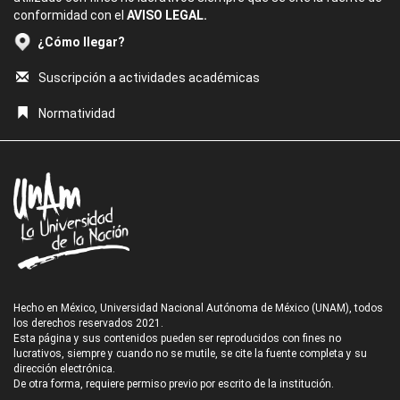
conformidad con el
AVISO LEGAL.
¿Cómo llegar?
Suscripción a actividades académicas
Normatividad
Hecho en México, Universidad Nacional Autónoma de México (UNAM), todos
los derechos reservados 2021.
Esta página y sus contenidos pueden ser reproducidos con fines no
lucrativos, siempre y cuando no se mutile, se cite la fuente completa y su
dirección electrónica.
De otra forma, requiere permiso previo por escrito de la institución.