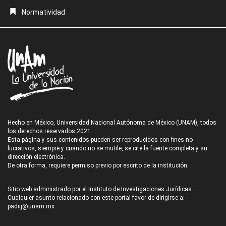
Normatividad
Hecho en México, Universidad Nacional Autónoma de México (UNAM), todos
los derechos reservados 2021.
Esta página y sus contenidos pueden ser reproducidos con fines no
lucrativos, siempre y cuando no se mutile, se cite la fuente completa y su
dirección electrónica.
De otra forma, requiere permiso previo por escrito de la institución.
Sitio web administrado por el Instituto de Investigaciones Jurídicas.
Cualquier asunto relacionado con este portal favor de dirigirse a:
padiij@unam.mx