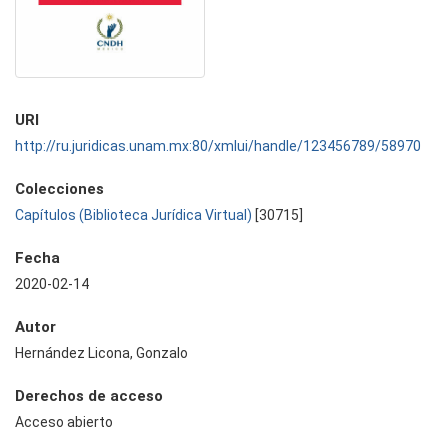
URI
http://ru.juridicas.unam.mx:80/xmlui/handle/123456789/58970
Colecciones
Capítulos (Biblioteca Jurídica Virtual)
[30715]
Fecha
2020-02-14
Autor
Hernández Licona, Gonzalo
Derechos de acceso
Acceso abierto