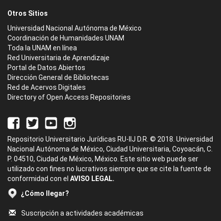
Otros Sitios
Universidad Nacional Autónoma de México
Coordinación de Humanidades UNAM
Toda la UNAM en línea
Red Universitaria de Aprendizaje
Portal de Datos Abiertos
Dirección General de Bibliotecas
Red de Acervos Digitales
Directory of Open Access Repositories
Repositorio Universitario Jurídicas RU-IIJ D.R. © 2018. Universidad
Nacional Autónoma de México, Ciudad Universitaria, Coyoacán, C.
P. 04510, Ciudad de México, México. Este sitio web puede ser
utilizado con fines no lucrativos siempre que se cite la fuente de
conformidad con el
AVISO LEGAL.
¿Cómo llegar?
Suscripción a actividades académicas