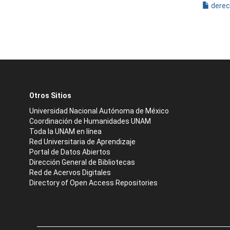
derec
Otros Sitios
Universidad Nacional Autónoma de México
Coordinación de Humanidades UNAM
Toda la UNAM en línea
Red Universitaria de Aprendizaje
Portal de Datos Abiertos
Dirección General de Bibliotecas
Red de Acervos Digitales
Directory of Open Access Repositories