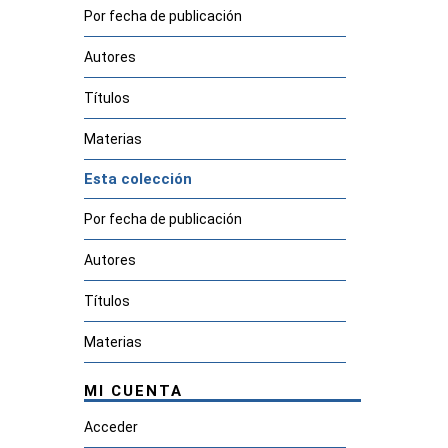
Por fecha de publicación
Autores
Títulos
Materias
Esta colección
Por fecha de publicación
Autores
Títulos
Materias
MI CUENTA
Acceder