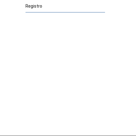
Registro