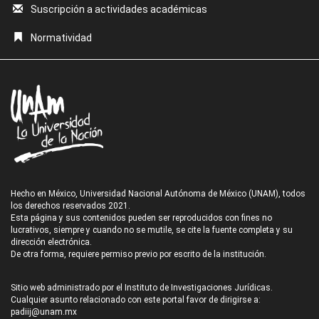
Suscripción a actividades académicas
Normatividad
Hecho en México, Universidad Nacional Autónoma de México (UNAM), todos
los derechos reservados 2021.
Esta página y sus contenidos pueden ser reproducidos con fines no
lucrativos, siempre y cuando no se mutile, se cite la fuente completa y su
dirección electrónica.
De otra forma, requiere permiso previo por escrito de la institución.
Sitio web administrado por el Instituto de Investigaciones Jurídicas.
Cualquier asunto relacionado con este portal favor de dirigirse a:
padiij@unam.mx