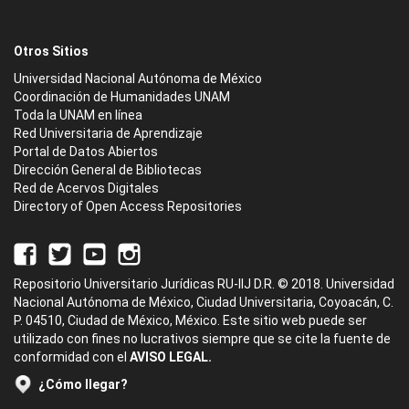
Otros Sitios
Universidad Nacional Autónoma de México
Coordinación de Humanidades UNAM
Toda la UNAM en línea
Red Universitaria de Aprendizaje
Portal de Datos Abiertos
Dirección General de Bibliotecas
Red de Acervos Digitales
Directory of Open Access Repositories
Repositorio Universitario Jurídicas RU-IIJ D.R. © 2018. Universidad
Nacional Autónoma de México, Ciudad Universitaria, Coyoacán, C.
P. 04510, Ciudad de México, México. Este sitio web puede ser
utilizado con fines no lucrativos siempre que se cite la fuente de
conformidad con el
AVISO LEGAL.
¿Cómo llegar?