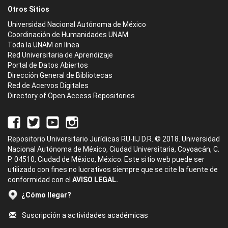
Otros Sitios
Universidad Nacional Autónoma de México
Coordinación de Humanidades UNAM
Toda la UNAM en línea
Red Universitaria de Aprendizaje
Portal de Datos Abiertos
Dirección General de Bibliotecas
Red de Acervos Digitales
Directory of Open Access Repositories
Repositorio Universitario Jurídicas RU-IIJ D.R. © 2018. Universidad
Nacional Autónoma de México, Ciudad Universitaria, Coyoacán, C.
P. 04510, Ciudad de México, México. Este sitio web puede ser
utilizado con fines no lucrativos siempre que se cite la fuente de
conformidad con el
AVISO LEGAL.
¿Cómo llegar?
Suscripción a actividades académicas