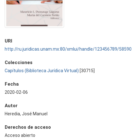
URI
http://ru.juridicas.unam.mx:80/xmlui/handle/123456789/58590
Colecciones
Capítulos (Biblioteca Jurídica Virtual)
[30715]
Fecha
2020-02-06
Autor
Heredia, José Manuel
Derechos de acceso
Acceso abierto