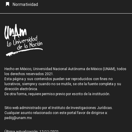
Normatividad
Hecho en México, Universidad Nacional Autónoma de México (UNAM), todos
los derechos reservados 2021.
Esta página y sus contenidos pueden ser reproducidos con fines no
lucrativos, siempre y cuando no se mutile, se cite la fuente completa y su
dirección electrónica.
De otra forma, requiere permiso previo por escrito de la institución.
Sitio web administrado por el Instituto de Investigaciones Jurídicas.
Cualquier asunto relacionado con este portal favor de dirigirse a:
padiij@unam.mx
Última actualización: 12/11/2021