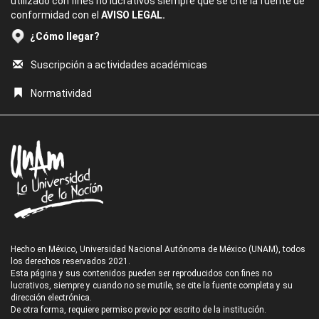
utilizado con fines no lucrativos siempre que se cite la fuente de
conformidad con el
AVISO LEGAL.
¿Cómo llegar?
Suscripción a actividades académicas
Normatividad
Hecho en México, Universidad Nacional Autónoma de México (UNAM), todos
los derechos reservados 2021.
Esta página y sus contenidos pueden ser reproducidos con fines no
lucrativos, siempre y cuando no se mutile, se cite la fuente completa y su
dirección electrónica.
De otra forma, requiere permiso previo por escrito de la institución.