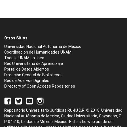
Otros Sitios
Universidad Nacional Autónoma de México
Coordinación de Humanidades UNAM
Toda la UNAM en línea
Red Universitaria de Aprendizaje
Portal de Datos Abiertos
Dirección General de Bibliotecas
Red de Acervos Digitales
Directory of Open Access Repositories
Repositorio Universitario Jurídicas RU-IIJ D.R. © 2018. Universidad
Nacional Autónoma de México, Ciudad Universitaria, Coyoacán, C.
P. 04510, Ciudad de México, México. Este sitio web puede ser