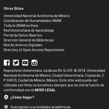
Otros Sitios
Universidad Nacional Autónoma de México
Coordinación de Humanidades UNAM
Toda la UNAM en línea
Red Universitaria de Aprendizaje
Portal de Datos Abiertos
Dirección General de Bibliotecas
Red de Acervos Digitales
Directory of Open Access Repositories
Repositorio Universitario Jurídicas RU-IIJ D.R. © 2018. Universidad
Nacional Autónoma de México, Ciudad Universitaria, Coyoacán, C.
P. 04510, Ciudad de México, México. Este sitio web puede ser
utilizado con fines no lucrativos siempre que se cite la fuente de
conformidad con el
AVISO LEGAL.
¿Cómo llegar?
Suscripción a actividades académicas