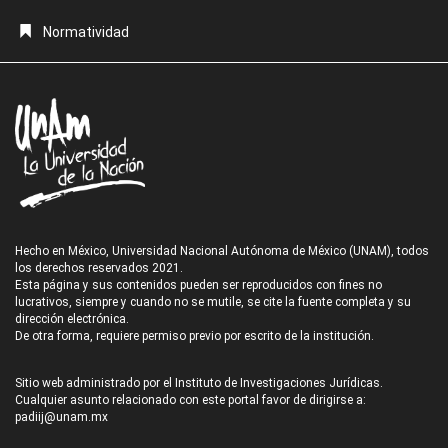
Normatividad
Hecho en México, Universidad Nacional Autónoma de México (UNAM), todos
los derechos reservados 2021.
Esta página y sus contenidos pueden ser reproducidos con fines no
lucrativos, siempre y cuando no se mutile, se cite la fuente completa y su
dirección electrónica.
De otra forma, requiere permiso previo por escrito de la institución.
Sitio web administrado por el Instituto de Investigaciones Jurídicas.
Cualquier asunto relacionado con este portal favor de dirigirse a:
padiij@unam.mx