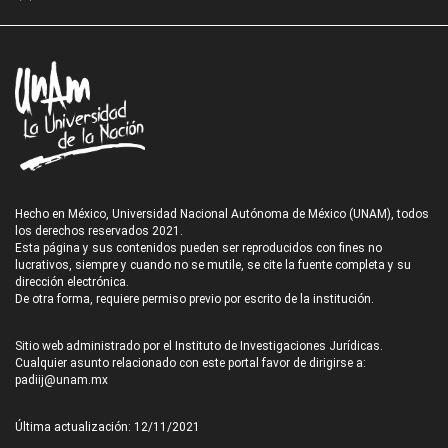
Hecho en México, Universidad Nacional Autónoma de México (UNAM), todos
los derechos reservados 2021.
Esta página y sus contenidos pueden ser reproducidos con fines no
lucrativos, siempre y cuando no se mutile, se cite la fuente completa y su
dirección electrónica.
De otra forma, requiere permiso previo por escrito de la institución.
Sitio web administrado por el Instituto de Investigaciones Jurídicas.
Cualquier asunto relacionado con este portal favor de dirigirse a:
padiij@unam.mx
Última actualización: 12/11/2021