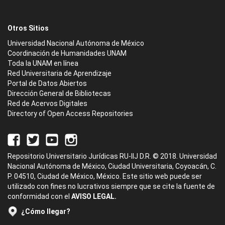
Otros Sitios
Universidad Nacional Autónoma de México
Coordinación de Humanidades UNAM
Toda la UNAM en línea
Red Universitaria de Aprendizaje
Portal de Datos Abiertos
Dirección General de Bibliotecas
Red de Acervos Digitales
Directory of Open Access Repositories
Repositorio Universitario Jurídicas RU-IIJ D.R. © 2018. Universidad
Nacional Autónoma de México, Ciudad Universitaria, Coyoacán, C.
P. 04510, Ciudad de México, México. Este sitio web puede ser
utilizado con fines no lucrativos siempre que se cite la fuente de
conformidad con el
AVISO LEGAL.
¿Cómo llegar?