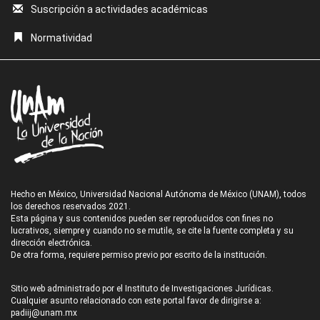
Suscripción a actividades académicas
Normatividad
Hecho en México, Universidad Nacional Autónoma de México (UNAM), todos
los derechos reservados 2021.
Esta página y sus contenidos pueden ser reproducidos con fines no
lucrativos, siempre y cuando no se mutile, se cite la fuente completa y su
dirección electrónica.
De otra forma, requiere permiso previo por escrito de la institución.
Sitio web administrado por el Instituto de Investigaciones Jurídicas.
Cualquier asunto relacionado con este portal favor de dirigirse a:
padiij@unam.mx