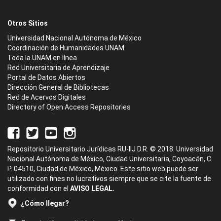
Otros Sitios
Universidad Nacional Autónoma de México
Coordinación de Humanidades UNAM
Toda la UNAM en línea
Red Universitaria de Aprendizaje
Portal de Datos Abiertos
Dirección General de Bibliotecas
Red de Acervos Digitales
Directory of Open Access Repositories
Repositorio Universitario Jurídicas RU-IIJ D.R. © 2018. Universidad
Nacional Autónoma de México, Ciudad Universitaria, Coyoacán, C.
P. 04510, Ciudad de México, México. Este sitio web puede ser
utilizado con fines no lucrativos siempre que se cite la fuente de
conformidad con el
AVISO LEGAL.
¿Cómo llegar?