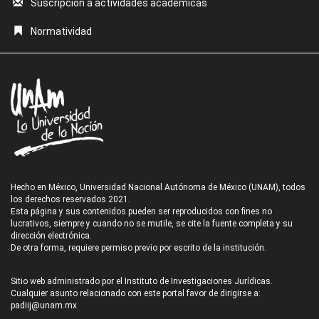
Suscripción a actividades académicas
Normatividad
Hecho en México, Universidad Nacional Autónoma de México (UNAM), todos
los derechos reservados 2021.
Esta página y sus contenidos pueden ser reproducidos con fines no
lucrativos, siempre y cuando no se mutile, se cite la fuente completa y su
dirección electrónica.
De otra forma, requiere permiso previo por escrito de la institución.
Sitio web administrado por el Instituto de Investigaciones Jurídicas.
Cualquier asunto relacionado con este portal favor de dirigirse a:
padiij@unam.mx