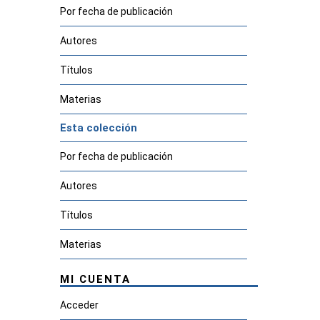
Por fecha de publicación
Autores
Títulos
Materias
Esta colección
Por fecha de publicación
Autores
Títulos
Materias
MI CUENTA
Acceder