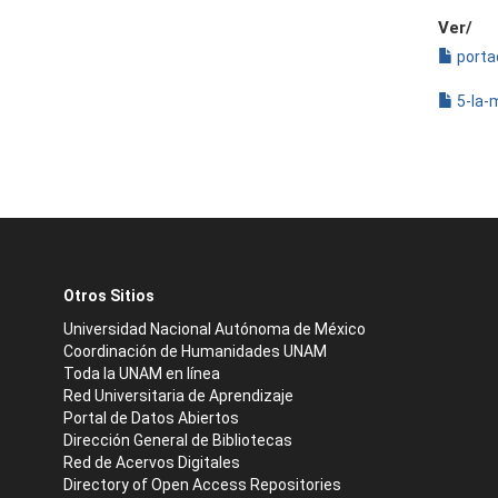
Ver/
porta
5-la-m
Otros Sitios
Universidad Nacional Autónoma de México
Coordinación de Humanidades UNAM
Toda la UNAM en línea
Red Universitaria de Aprendizaje
Portal de Datos Abiertos
Dirección General de Bibliotecas
Red de Acervos Digitales
Directory of Open Access Repositories