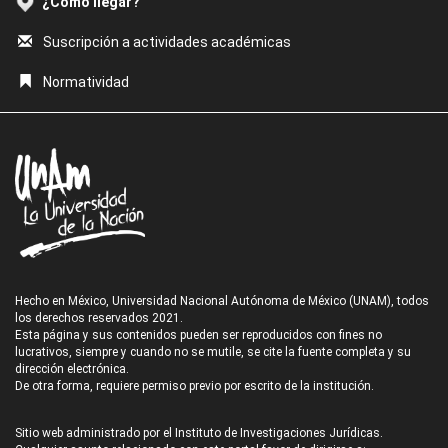
¿Cómo llegar?
Suscripción a actividades académicas
Normatividad
Hecho en México, Universidad Nacional Autónoma de México (UNAM), todos
los derechos reservados 2021.
Esta página y sus contenidos pueden ser reproducidos con fines no
lucrativos, siempre y cuando no se mutile, se cite la fuente completa y su
dirección electrónica.
De otra forma, requiere permiso previo por escrito de la institución.
Sitio web administrado por el Instituto de Investigaciones Jurídicas.