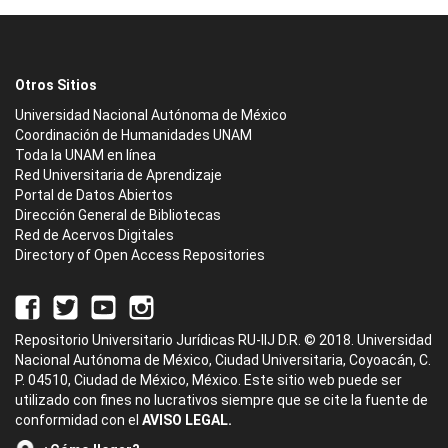
Otros Sitios
Universidad Nacional Autónoma de México
Coordinación de Humanidades UNAM
Toda la UNAM en línea
Red Universitaria de Aprendizaje
Portal de Datos Abiertos
Dirección General de Bibliotecas
Red de Acervos Digitales
Directory of Open Access Repositories
Repositorio Universitario Jurídicas RU-IIJ D.R. © 2018. Universidad
Nacional Autónoma de México, Ciudad Universitaria, Coyoacán, C.
P. 04510, Ciudad de México, México. Este sitio web puede ser
utilizado con fines no lucrativos siempre que se cite la fuente de
conformidad con el
AVISO LEGAL.