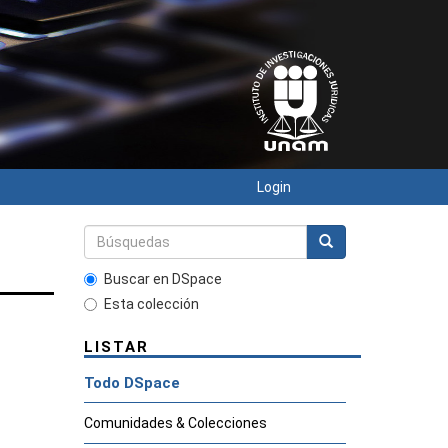
Login
Buscar en DSpace
Esta colección
LISTAR
Todo DSpace
Comunidades & Colecciones