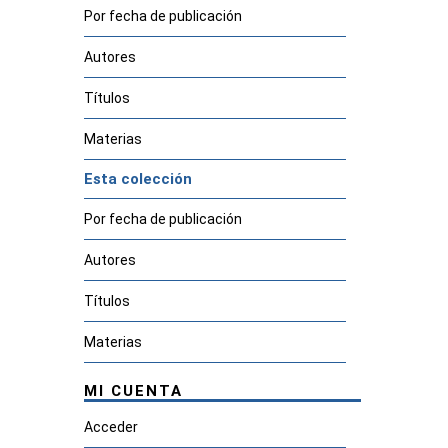
Por fecha de publicación
Autores
Títulos
Materias
Esta colección
Por fecha de publicación
Autores
Títulos
Materias
MI CUENTA
Acceder