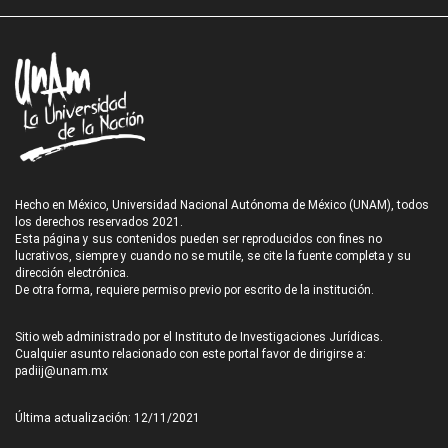
Hecho en México, Universidad Nacional Autónoma de México (UNAM), todos
los derechos reservados 2021.
Esta página y sus contenidos pueden ser reproducidos con fines no
lucrativos, siempre y cuando no se mutile, se cite la fuente completa y su
dirección electrónica.
De otra forma, requiere permiso previo por escrito de la institución.
Sitio web administrado por el Instituto de Investigaciones Jurídicas.
Cualquier asunto relacionado con este portal favor de dirigirse a:
padiij@unam.mx
Última actualización: 12/11/2021