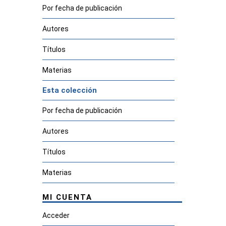
Por fecha de publicación
Autores
Títulos
Materias
Esta colección
Por fecha de publicación
Autores
Títulos
Materias
MI CUENTA
Acceder