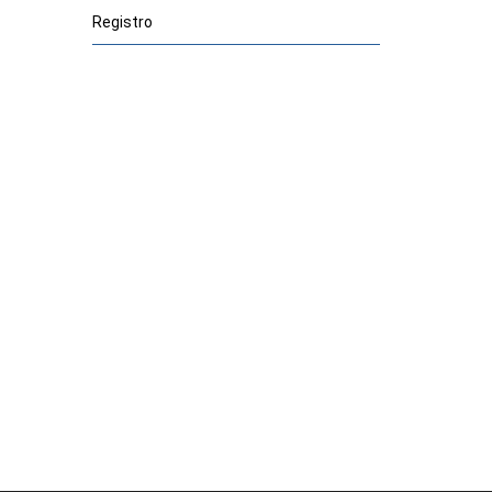
Registro