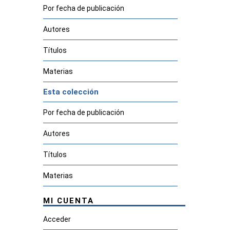
Por fecha de publicación
Autores
Títulos
Materias
Esta colección
Por fecha de publicación
Autores
Títulos
Materias
MI CUENTA
Acceder