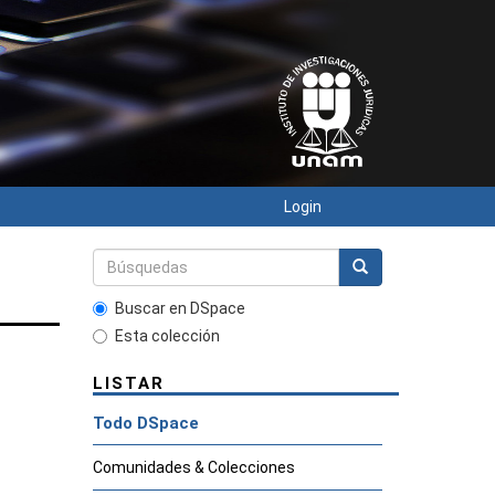
Login
Buscar en DSpace
Esta colección
LISTAR
Todo DSpace
Comunidades & Colecciones