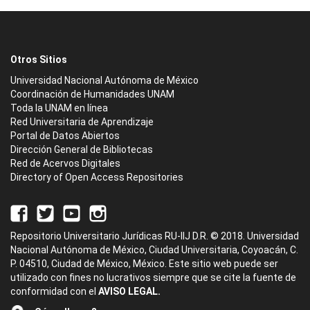
Otros Sitios
Universidad Nacional Autónoma de México
Coordinación de Humanidades UNAM
Toda la UNAM en línea
Red Universitaria de Aprendizaje
Portal de Datos Abiertos
Dirección General de Bibliotecas
Red de Acervos Digitales
Directory of Open Access Repositories
Repositorio Universitario Jurídicas RU-IIJ D.R. © 2018. Universidad
Nacional Autónoma de México, Ciudad Universitaria, Coyoacán, C.
P. 04510, Ciudad de México, México. Este sitio web puede ser
utilizado con fines no lucrativos siempre que se cite la fuente de
conformidad con el
AVISO LEGAL.