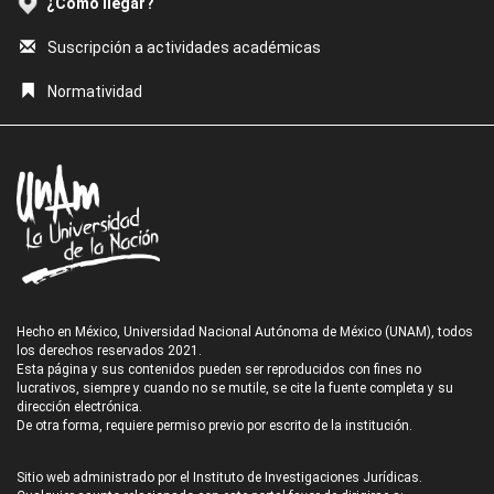
¿Cómo llegar?
Suscripción a actividades académicas
Normatividad
Hecho en México, Universidad Nacional Autónoma de México (UNAM), todos
los derechos reservados 2021.
Esta página y sus contenidos pueden ser reproducidos con fines no
lucrativos, siempre y cuando no se mutile, se cite la fuente completa y su
dirección electrónica.
De otra forma, requiere permiso previo por escrito de la institución.
Sitio web administrado por el Instituto de Investigaciones Jurídicas.