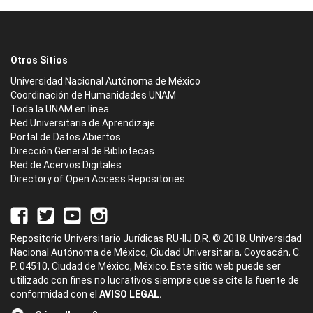
Otros Sitios
Universidad Nacional Autónoma de México
Coordinación de Humanidades UNAM
Toda la UNAM en línea
Red Universitaria de Aprendizaje
Portal de Datos Abiertos
Dirección General de Bibliotecas
Red de Acervos Digitales
Directory of Open Access Repositories
Repositorio Universitario Jurídicas RU-IIJ D.R. © 2018. Universidad
Nacional Autónoma de México, Ciudad Universitaria, Coyoacán, C.
P. 04510, Ciudad de México, México. Este sitio web puede ser
utilizado con fines no lucrativos siempre que se cite la fuente de
conformidad con el
AVISO LEGAL.