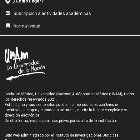
¿Cómo llegar?
Suscripción a actividades académicas
Normatividad
Hecho en México, Universidad Nacional Autónoma de México (UNAM), todos
los derechos reservados 2021.
Esta página y sus contenidos pueden ser reproducidos con fines no
lucrativos, siempre y cuando no se mutile, se cite la fuente completa y su
dirección electrónica.
De otra forma, requiere permiso previo por escrito de la institución.
Sitio web administrado por el Instituto de Investigaciones Jurídicas.