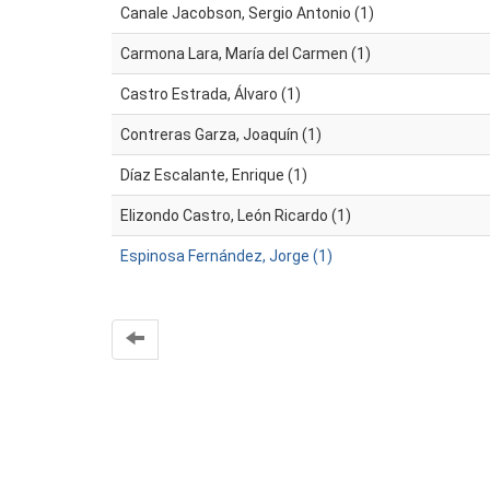
Canale Jacobson, Sergio Antonio (1)
Carmona Lara, María del Carmen (1)
Castro Estrada, Álvaro (1)
Contreras Garza, Joaquín (1)
Díaz Escalante, Enrique (1)
Elizondo Castro, León Ricardo (1)
Espinosa Fernández, Jorge (1)