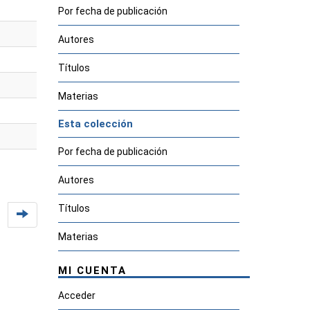
Por fecha de publicación
Autores
Títulos
Materias
Esta colección
Por fecha de publicación
Autores
Títulos
Materias
MI CUENTA
Acceder