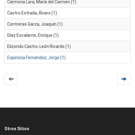
Carmona Lara, María del Carmen (1)
Castro Estrada, Álvaro (1)
Contreras Garza, Joaquín (1)
Díaz Escalante, Enrique (1)
Elizondo Castro, León Ricardo (1)
Espinosa Fernández, Jorge (1)
Otros Sitios