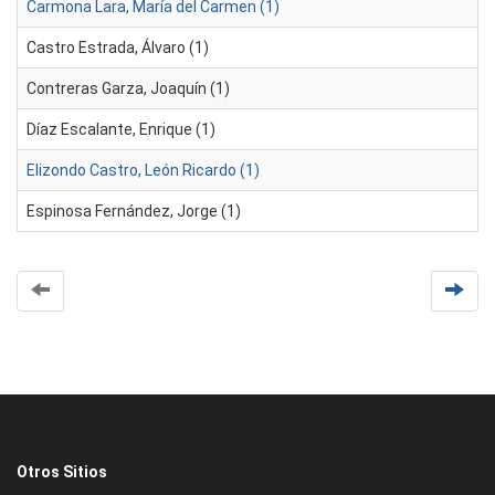
Carmona Lara, María del Carmen (1)
Castro Estrada, Álvaro (1)
Contreras Garza, Joaquín (1)
Díaz Escalante, Enrique (1)
Elizondo Castro, León Ricardo (1)
Espinosa Fernández, Jorge (1)
Otros Sitios