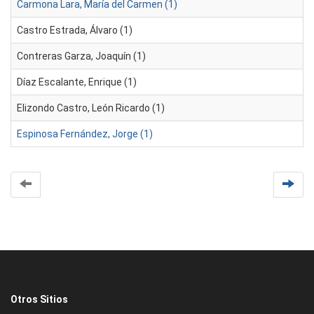
Carmona Lara, María del Carmen (1)
Castro Estrada, Álvaro (1)
Contreras Garza, Joaquín (1)
Díaz Escalante, Enrique (1)
Elizondo Castro, León Ricardo (1)
Espinosa Fernández, Jorge (1)
Otros Sitios