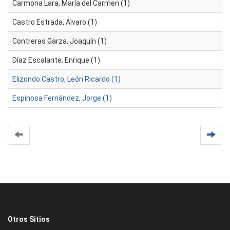
Carmona Lara, María del Carmen (1)
Castro Estrada, Álvaro (1)
Contreras Garza, Joaquín (1)
Díaz Escalante, Enrique (1)
Elizondo Castro, León Ricardo (1)
Espinosa Fernández, Jorge (1)
Otros Sitios