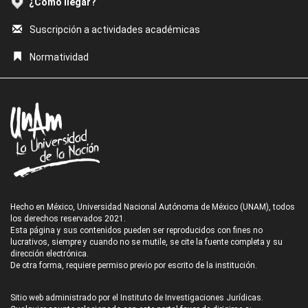
¿Cómo llegar?
Suscripción a actividades académicas
Normatividad
Hecho en México, Universidad Nacional Autónoma de México (UNAM), todos
los derechos reservados 2021.
Esta página y sus contenidos pueden ser reproducidos con fines no
lucrativos, siempre y cuando no se mutile, se cite la fuente completa y su
dirección electrónica.
De otra forma, requiere permiso previo por escrito de la institución.
Sitio web administrado por el Instituto de Investigaciones Jurídicas.