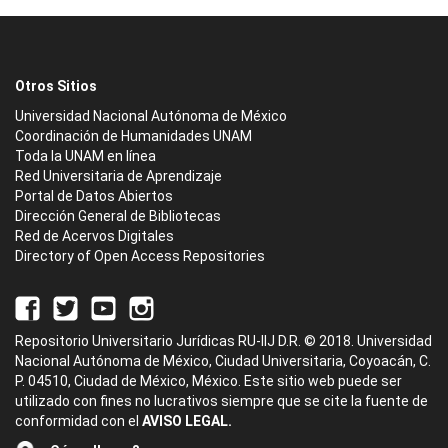
Otros Sitios
Universidad Nacional Autónoma de México
Coordinación de Humanidades UNAM
Toda la UNAM en línea
Red Universitaria de Aprendizaje
Portal de Datos Abiertos
Dirección General de Bibliotecas
Red de Acervos Digitales
Directory of Open Access Repositories
Repositorio Universitario Jurídicas RU-IIJ D.R. © 2018. Universidad
Nacional Autónoma de México, Ciudad Universitaria, Coyoacán, C.
P. 04510, Ciudad de México, México. Este sitio web puede ser
utilizado con fines no lucrativos siempre que se cite la fuente de
conformidad con el
AVISO LEGAL.